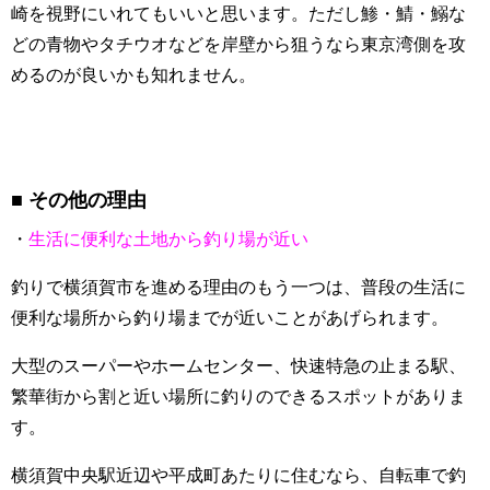
崎を視野にいれてもいいと思います。ただし鯵・鯖・鰯な
どの青物やタチウオなどを岸壁から狙うなら東京湾側を攻
めるのが良いかも知れません。
その他の理由
・
生活に便利な土地から釣り場が近い
釣りで横須賀市を進める理由のもう一つは、普段の生活に
便利な場所から釣り場までが近いことがあげられます。
大型のスーパーやホームセンター、快速特急の止まる駅、
繁華街から割と近い場所に釣りのできるスポットがありま
す。
横須賀中央駅近辺や平成町あたりに住むなら、自転車で釣