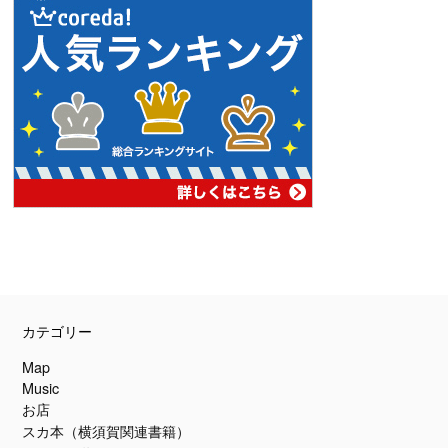
PAGE
TOP
カテゴリー
Map
Music
お店
スカ本（横須賀関連書籍）