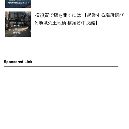
横須賀で店を開くには 【起業する場所選び
と地域の土地柄 横須賀中央編】
Sponsored Link