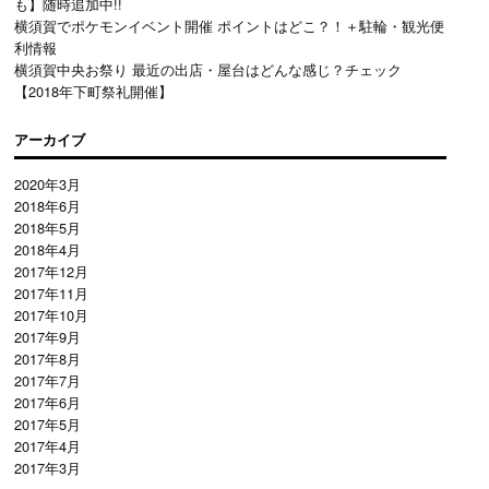
も】随時追加中!!
横須賀でポケモンイベント開催 ポイントはどこ？！＋駐輪・観光便
利情報
横須賀中央お祭り 最近の出店・屋台はどんな感じ？チェック
【2018年下町祭礼開催】
アーカイブ
2020年3月
2018年6月
2018年5月
2018年4月
2017年12月
2017年11月
2017年10月
2017年9月
2017年8月
2017年7月
2017年6月
2017年5月
2017年4月
2017年3月