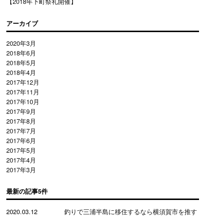
【2018年下町祭礼開催】
アーカイブ
2020年3月
2018年6月
2018年5月
2018年4月
2017年12月
2017年11月
2017年10月
2017年9月
2017年8月
2017年7月
2017年6月
2017年5月
2017年4月
2017年3月
最新の記事5件
2020.03.12
釣りで三浦半島に移住するなら横須賀市を推す