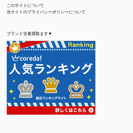
このサイトについて
当サイトのプライバシーポリシーについて
ブランド古着買取ます▼