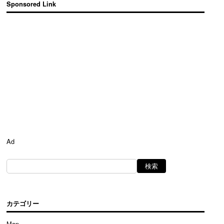
Sponsored Link
Ad
カテゴリー
Map