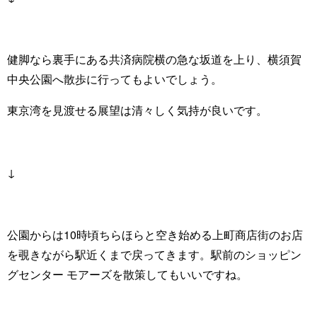
健脚なら裏手にある共済病院横の急な坂道を上り、横須賀
中央公園へ散歩に行ってもよいでしょう。
東京湾を見渡せる展望は清々しく気持が良いです。
↓
公園からは10時頃ちらほらと空き始める上町商店街のお店
を覗きながら駅近くまで戻ってきます。駅前のショッピン
グセンター モアーズを散策してもいいですね。