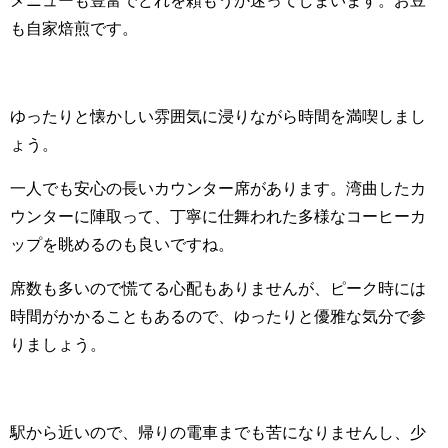
も自家焙煎です。
ゆったりと懐かしい雰囲気に浸りながら時間を満喫しまし
ょう。
一人でも安心の長いカウンター席があります。湾曲したカ
ウンターに陣取って、丁寧に仕舞われた多様なコーヒーカ
ップを眺めるのも良いですね。
席数も多いので慌てる心配もありませんが、ピーク時には
時間がかかることもあるので、ゆったりと優雅な気分で参
りましょう。
駅から近いので、帰りの電車までも苦になりませんし、少