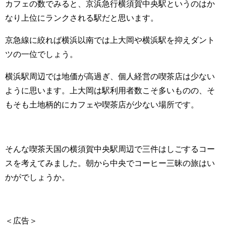
カフェの数でみると、京浜急行横須賀中央駅というのはか
なり上位にランクされる駅だと思います。
京急線に絞れば横浜以南では上大岡や横浜駅を抑えダント
ツの一位でしょう。
横浜駅周辺では地価が高過ぎ、個人経営の喫茶店は少ない
ように思います。上大岡は駅利用者数こそ多いものの、そ
もそも土地柄的にカフェや喫茶店が少ない場所です。
そんな喫茶天国の横須賀中央駅周辺で三件はしごするコー
スを考えてみました。朝から中央でコーヒー三昧の旅はい
かがでしょうか。
＜広告＞