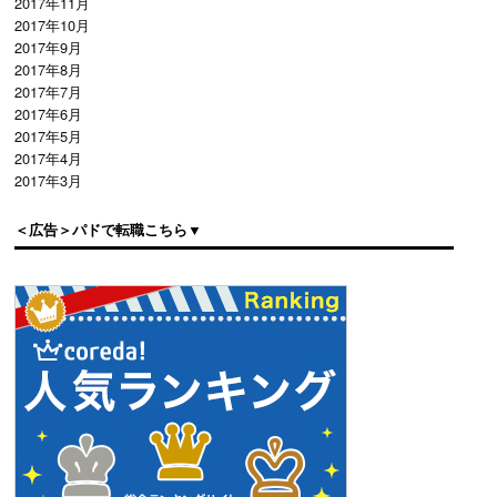
2017年11月
2017年10月
2017年9月
2017年8月
2017年7月
2017年6月
2017年5月
2017年4月
2017年3月
＜広告＞パドで転職こちら▼