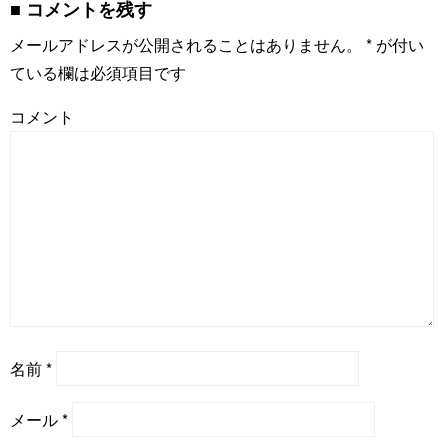
コメントを残す
メールアドレスが公開されることはありません。
*
が付い
ている欄は必須項目です
コメント
名前
*
メール
*