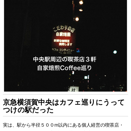
京急横須賀中央はカフェ巡りにうって
つけの駅だった
実は、駅から半径５００m以内にある個人経営の喫茶店・