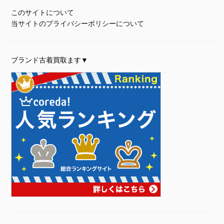
このサイトについて
当サイトのプライバシーポリシーについて
ブランド古着買取ます▼