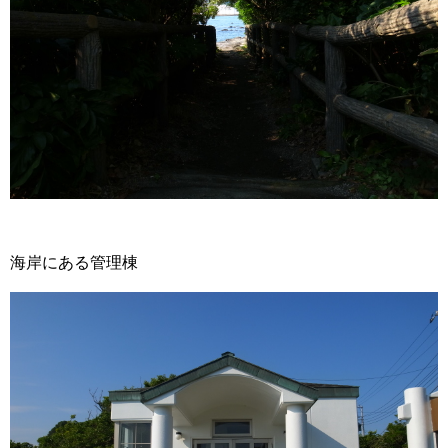
海岸にある管理棟