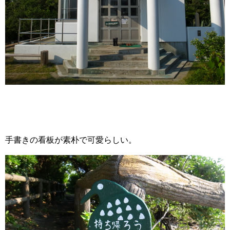
手書きの看板が素朴で可愛らしい。