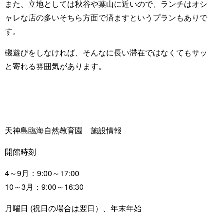
また、立地としては秋谷や葉山に近いので、ランチはオシ
ャレな店の多いそちら方面で済ますというプランもありで
す。
磯遊びをしなければ、そんなに長い滞在ではなくてもサッ
と寄れる雰囲気があります。
天神島臨海自然教育園 施設情報
開館時刻
4～9月：9:00～17:00
10～3月：9:00～16:30
月曜日 (祝日の場合は翌日）、年末年始