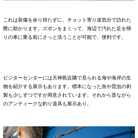
これは装備を余り持たずに、チョット寄り道気分で訪れた
際に助かります。ズボンをまくって、海辺で汚れた足を帰
りの車に乗る前にさっと洗うことが可能で、便利です。
ビジターセンターには天神島近隣で見られる海や海岸の生
物を紹介する展示もあります。標本になった魚や昆虫の剥
製も少しずつですが用意されています。それから昔ながら
のアンティークな釣り道具も展示あり。