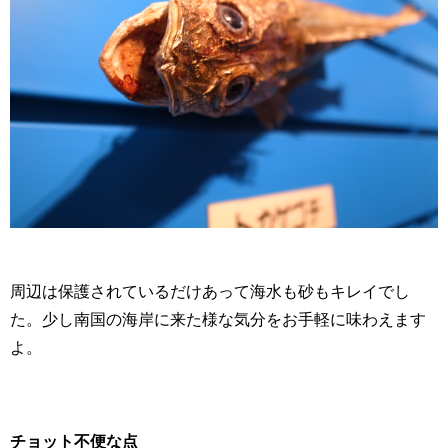
周辺は保護されているだけあって海水も砂もキレイでし
た。少し南国の海岸に来た様な気分をお手軽に味わえます
よ。
チョット不便な点