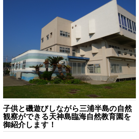
子供と磯遊びしながら三浦半島の自然
観察ができる天神島臨海自然教育園を
御紹介します！