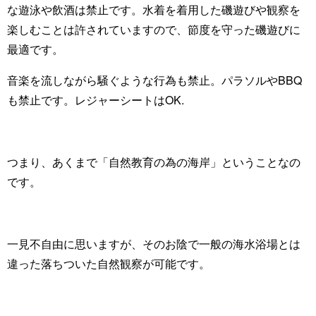
な遊泳や飲酒は禁止です。水着を着用した磯遊びや観察を
楽しむことは許されていますので、節度を守った磯遊びに
最適です。
音楽を流しながら騒ぐような行為も禁止。パラソルやBBQ
も禁止です。レジャーシートはOK.
つまり、あくまで「自然教育の為の海岸」ということなの
です。
一見不自由に思いますが、そのお陰で一般の海水浴場とは
違った落ちついた自然観察が可能です。