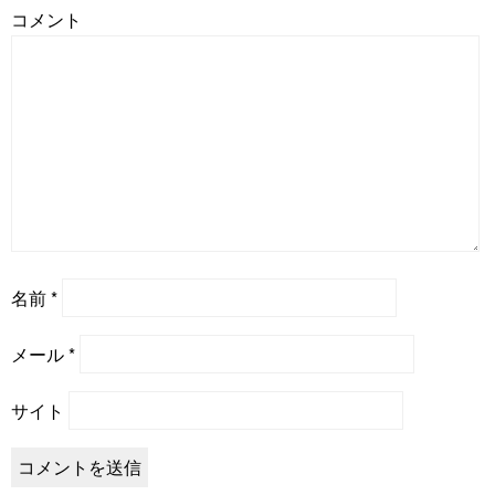
コメント
名前
*
メール
*
サイト