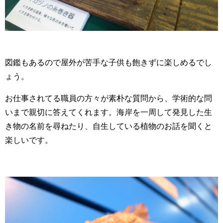
図鑑もあるので屋外が苦手な子供も飽きずに楽しめるでし
ょう。
お仕事されてる職員の方々が素朴な質問から、学術的な問
いまで親切に答えてくれます。海岸を一周して発見した生
き物の名前を尋ねたり、自生している植物のお話を聞くと
楽しいです。