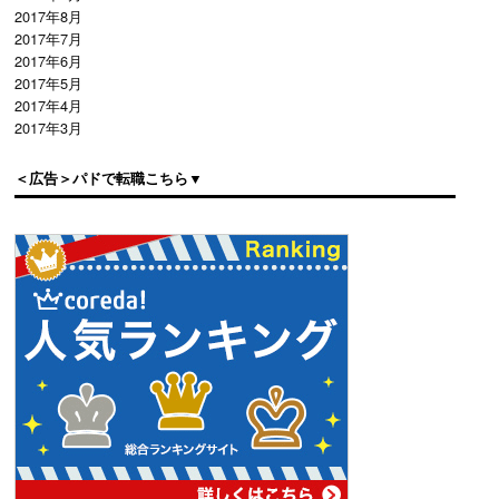
2017年8月
2017年7月
2017年6月
2017年5月
2017年4月
2017年3月
＜広告＞パドで転職こちら▼