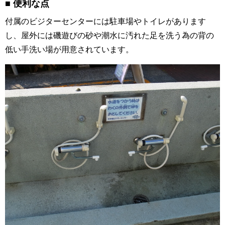
便利な点
付属のビジターセンターには駐車場やトイレがあります
し、屋外には磯遊びの砂や潮水に汚れた足を洗う為の背の
低い手洗い場が用意されています。