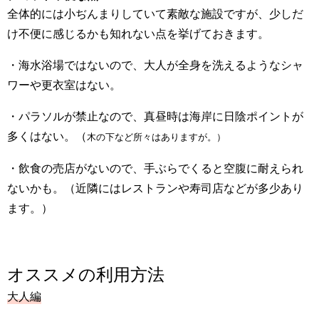
全体的には小ぢんまりしていて素敵な施設ですが、少しだ
け不便に感じるかも知れない点を挙げておきます。
・海水浴場ではないので、大人が全身を洗えるようなシャ
ワーや更衣室はない。
・パラソルが禁止なので、真昼時は海岸に日陰ポイントが
多くはない。（
木の下など所々はありますが。）
・飲食の売店がないので、手ぶらでくると空腹に耐えられ
ないかも。（近隣にはレストランや寿司店などが多少あり
ます。）
オススメの利用方法
大人編