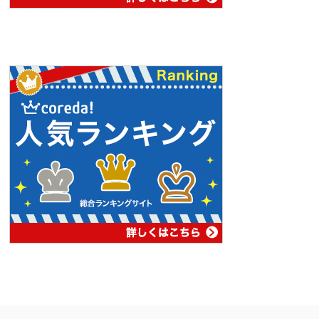
PAGE
TOP