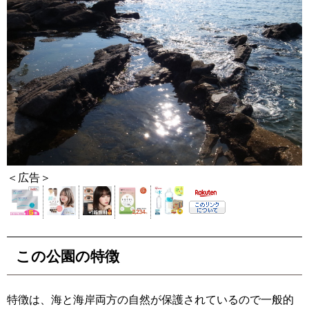
＜広告＞
この公園の特徴
特徴は、海と海岸両方の自然が保護されているので一般的