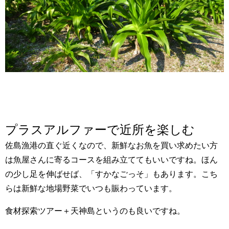
プラスアルファーで近所を楽しむ
佐島漁港の直ぐ近くなので、新鮮なお魚を買い求めたい方
は魚屋さんに寄るコースを組み立ててもいいですね。ほん
の少し足を伸ばせば、「すかなごっそ」もあります。こち
らは新鮮な地場野菜でいつも賑わっています。
食材探索ツアー＋天神島というのも良いですね。