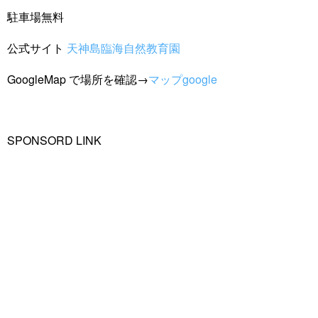
駐車場無料
公式サイト
天神島臨海自然教育園
GoogleMap で場所を確認→
マップgoogle
SPONSORD LINK