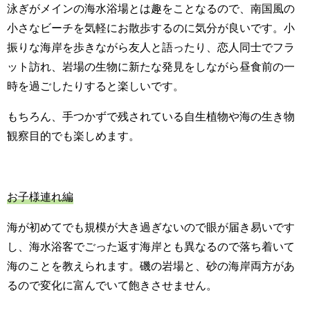
泳ぎがメインの海水浴場とは趣をことなるので、南国風の
小さなビーチを気軽にお散歩するのに気分が良いです。小
振りな海岸を歩きながら友人と語ったり、恋人同士でフラ
ット訪れ、岩場の生物に新たな発見をしながら昼食前の一
時を過ごしたりすると楽しいです。
もちろん、手つかずで残されている自生植物や海の生き物
観察目的でも楽しめます。
お子様連れ編
海が初めてでも規模が大き過ぎないので眼が届き易いです
し、海水浴客でごった返す海岸とも異なるので落ち着いて
海のことを教えられます。磯の岩場と、砂の海岸両方があ
るので変化に富んでいて飽きさせません。