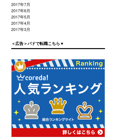
2017年7月
2017年6月
2017年5月
2017年4月
2017年3月
＜広告＞パドで転職こちら▼