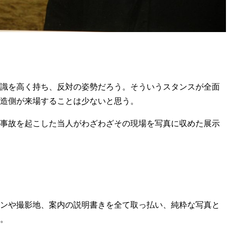
識を高く持ち、反対の姿勢だろう。そういうスタンスが全面
造側が来場することは少ないと思う。
事故を起こした当人がわざわざその現場を写真に収めた展示
ンや撮影地、案内の説明書きを全て取っ払い、純粋な写真と
。