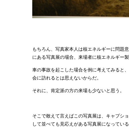
もちろん、写真家本人は核エネルギーに問題意
にある写真展の場合、来場者に核エネルギー製
車の事故を起こした場合を例に考えてみると、
会に訪れるとは思えないからだ。
それに、肯定派の方の来場も少ないと思う。
そこで敢えて言えばこの写真展は、キャプショ
して並べても見応えがある写真展になっている