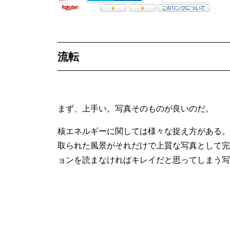
流転
まず、上手い。写真そのものが良いのだ。
核エネルギーに関しては様々な捉え方がある。
取られた風景がそれだけで上質な写真として完
ョンを読まなければキレイだと思ってしまう写