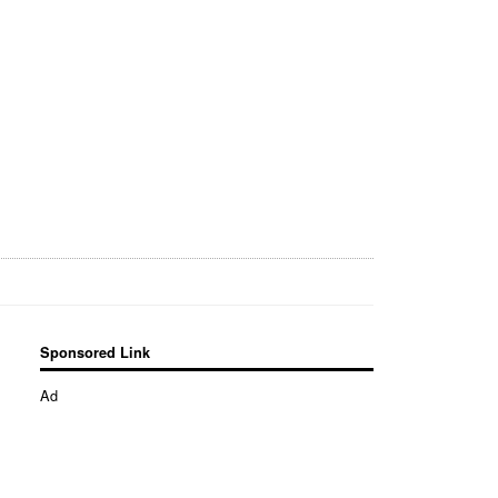
Sponsored Link
Ad