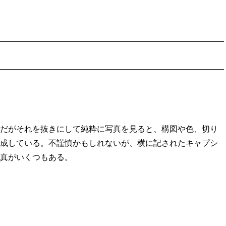
だがそれを抜きにして純粋に写真を見ると、構図や色、切り
成している。不謹慎かもしれないが、横に記されたキャプシ
真がいくつもある。