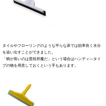
タイルやフローリングのような平らな床では効率良く水分
を追い出すことができました。
「柄が長いのは普段邪魔だ」という場合はハンディ―タイ
プの物を用意しておくという手もあります。