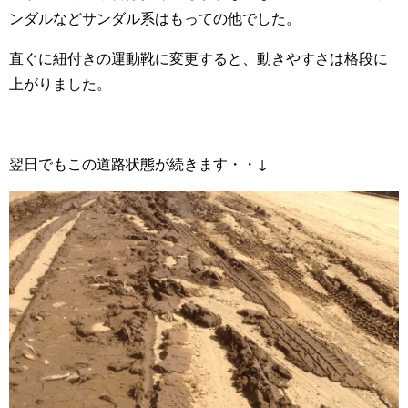
ンダルなどサンダル系はもっての他でした。
直ぐに紐付きの運動靴に変更すると、動きやすさは格段に
上がりました。
翌日でもこの道路状態が続きます・・↓