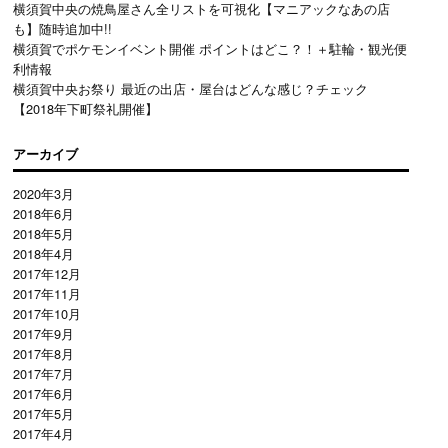
横須賀中央の焼鳥屋さん全リストを可視化【マニアックなあの店
も】随時追加中!!
横須賀でポケモンイベント開催 ポイントはどこ？！＋駐輪・観光便
利情報
横須賀中央お祭り 最近の出店・屋台はどんな感じ？チェック
【2018年下町祭礼開催】
アーカイブ
2020年3月
2018年6月
2018年5月
2018年4月
2017年12月
2017年11月
2017年10月
2017年9月
2017年8月
2017年7月
2017年6月
2017年5月
2017年4月