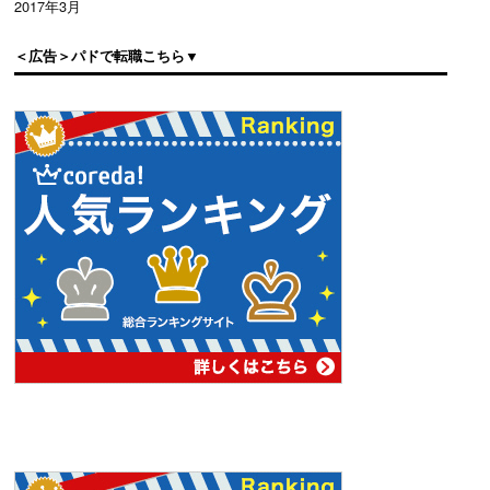
2017年3月
＜広告＞パドで転職こちら▼