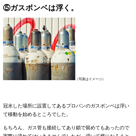
⑤ガスボンベは浮く。
（写真はイメージ）
冠水した場所に設置してあるプロパンのガスボンベは浮い
て移動を始めるところでした。
もちろん、ガス管も接続してあり鎖で留めてもあったので
実際に流れてはいきませんでしたが、浮いて横になろうと