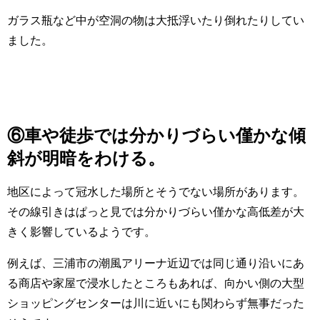
ガラス瓶など中が空洞の物は大抵浮いたり倒れたりしてい
ました。
⑥車や徒歩では分かりづらい僅かな傾
斜が明暗をわける。
地区によって冠水した場所とそうでない場所があります。
その線引きはぱっと見では分かりづらい僅かな高低差が大
きく影響しているようです。
例えば、三浦市の潮風アリーナ近辺では同じ通り沿いにあ
る商店や家屋で浸水したところもあれば、向かい側の大型
ショッピングセンターは川に近いにも関わらず無事だった