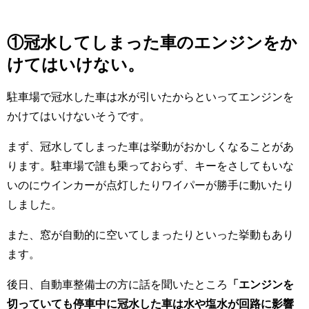
①冠水してしまった車のエンジンをか
けてはいけない。
駐車場で冠水した車は水が引いたからといってエンジンを
かけてはいけないそうです。
まず、冠水してしまった車は挙動がおかしくなることがあ
ります。駐車場で誰も乗っておらず、キーをさしてもいな
いのにウインカーが点灯したりワイパーが勝手に動いたり
しました。
また、窓が自動的に空いてしまったりといった挙動もあり
ます。
後日、自動車整備士の方に話を聞いたところ
「エンジンを
切っていても停車中に冠水した車は水や塩水が回路に影響