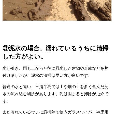
③泥水の場合、濡れているうちに清掃
した方がよい。
水が引き、雨も上がった後に冠水した建物や倉庫などを片
付けましたが、泥水の清掃は早い方が良いです。
普通の水と違い、三浦半島では山や畑の土を多く含んだ泥
水の流れ込む場所があります。泥は固まると掃除が厄介で
す。
まだ濡れているウチに窓掃除で使うガラスワイパーや床用