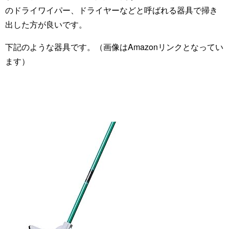
のドライワイパー、ドライヤーなどと呼ばれる器具で掃き
出した方が良いです。
下記のような器具です。（画像はAmazonリンクとなってい
ます）