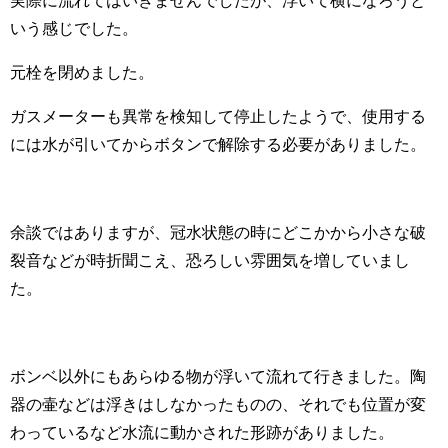
いう感じでした。
元栓を閉めました。
ガスメーターも異常を検知して停止したようで、使用する
には水が引いてからボタンで解除する必要がありました。
余談ではありますが、冠水状態の時にどこかから小さな破
裂音などが時折聞こえ、恐ろしい雰囲気を増していまし
た。
ボンベ以外にもあらゆる物が浮いて流れて行きました。陶
器の壷などは浮きはしなかったものの、それでも位置が変
わっているなど水流に動かされた形跡がありました。