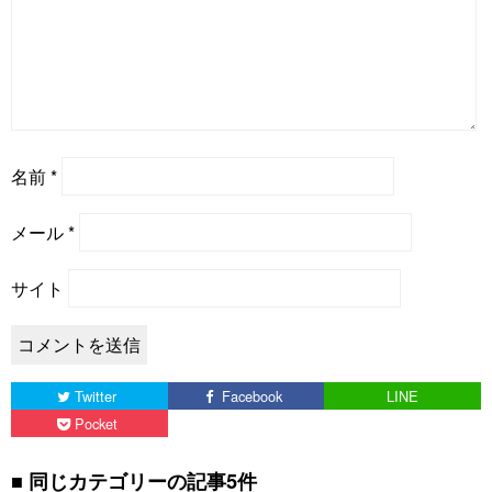
名前
*
メール
*
サイト
Twitter
Facebook
LINE
Pocket
同じカテゴリーの記事5件