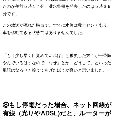
たのが午前５時１７分、洪水警報を発表したのは５時３９
分です。
この放送が流れた時点で、すでに水位は数十センチあり、
車を移動できる状態ではありませんでした。
「もう少し早く目覚めていれば」と被災した方々が一番悔
やんでいるはずなので「なぜ」とか「どうして」といった
単語はなるべく控えてあげたほうが良いと思いました。
⑧もし停電だった場合、ネット回線が
有線（光りやADSL)だと、ルーターが