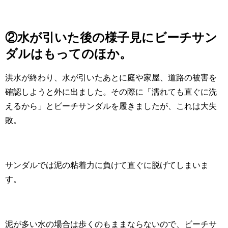
②水が引いた後の様子見にビーチサン
ダルはもってのほか。
洪水が終わり、水が引いたあとに庭や家屋、道路の被害を
確認しようと外に出ました。その際に「濡れても直ぐに洗
えるから」とビーチサンダルを履きましたが、これは大失
敗。
サンダルでは泥の粘着力に負けて直ぐに脱げてしまいま
す。
泥が多い水の場合は歩くのもままならないので、ビーチサ