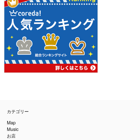
PAGE
TOP
カテゴリー
Map
Music
お店