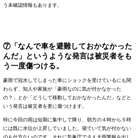
う未確認情報もあります。
⑦「なんで車を避難しておかなかった
んだ」というような発言は被災者をも
う一度傷つける。
豪雨で冠水してしまった車にショックを受けているにも関
わらず、知人や家族が「豪雨なのに気が付かなかった
の？」とか「どうして移動しておかなかったんだ」などと
いう発言は被災者を更に傷つけます。
特に今回の雨は短期に集中して降り、朝方の４時から５時
には既に水位が上昇していました。寝ていて気が付かない
のも仕方ないのです。それに気象庁でさえ大雨警報を出し