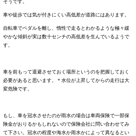
そうです。
車や徒歩では気が付きにくい高低差が道路にはあります。
自転車でペダルを離し、惰性で走るとわかるような極々緩
やかな傾斜が実は数十センチの高低差を生んでいるようで
す。
車を前もって退避させておく場所というのを把握しておく
必要があると思います。
＊水位が上昇してからの走行は大
変危険です。
もし、車を冠水させたのが雨水の場合は車両保険で一部保
険金がおりるかもしれないので保険会社に問い合わせてみ
て下さい。冠水の程度や海水か雨水かによって異なるとい