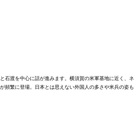
と石渡を中心に話が進みます。横須賀の米軍基地に近く、ネ
が頻繁に登場。日本とは思えない外国人の多さや米兵の姿も