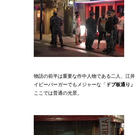
物語の前半は重要な作中人物である二人、江井
イビーバーガーでもメジャーな「
ドブ板通り」
ここでは普通の光景。