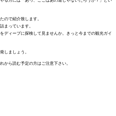
たので紹介致します。
詰まっています。
をディープに探検して見ませんか。きっと今までの観光ガイ
発しましょう。
れから読む予定の方はご注意下さい。