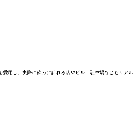
)を愛用し、実際に飲みに訪れる店やビル、駐車場などもリアル