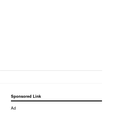
Sponsored Link
Ad