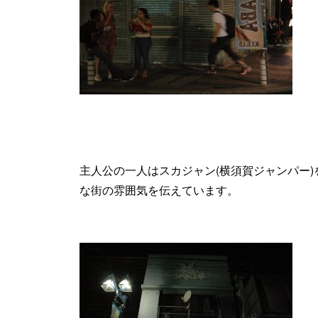
主人公の一人はスカジャン(横須賀ジャンパー
な街の雰囲気を伝えています。