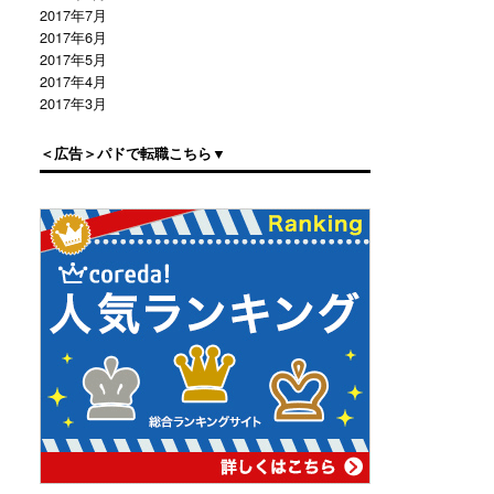
2017年7月
2017年6月
2017年5月
2017年4月
2017年3月
＜広告＞パドで転職こちら▼