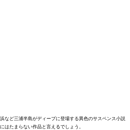
浜など三浦半島がディープに登場する異色のサスペンス小説
にはたまらない作品と言えるでしょう。