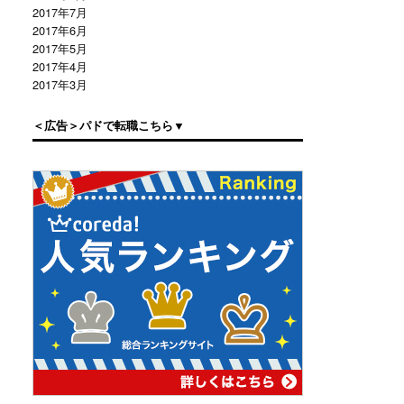
2017年7月
2017年6月
2017年5月
2017年4月
2017年3月
＜広告＞パドで転職こちら▼