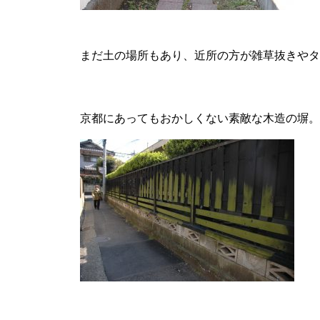
まだ土の場所もあり、近所の方が雑草抜きやタ
京都にあってもおかしくない素敵な木造の塀。