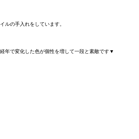
イルの手入れをしています。
経年で変化した色が個性を増して一段と素敵です▼