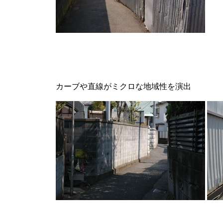
カーブや直線がミクロな地域性を演出