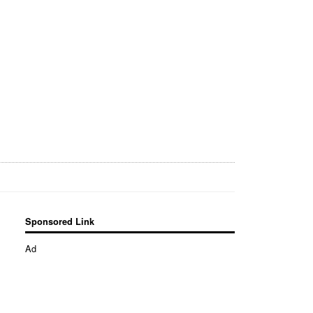
Sponsored Link
Ad