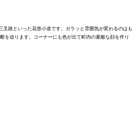
三叉路といった花形小道です。ガラッと雰囲気が変わるのはも
断を迫ります。コーナーにも色が出て町内の素敵な顔を作り