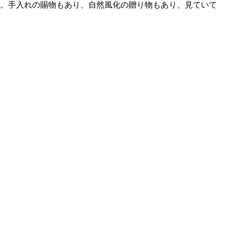
。手入れの賜物もあり、自然風化の贈り物もあり、見ていて