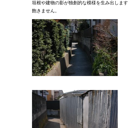
垣根や建物の影が独創的な模様を生み出します
飽きません。