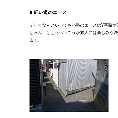
細い道のエース
そしてなんといっても小路のエースはY字路や
ちろん、どちらへ行こうか旅人には楽しみな決
ます。