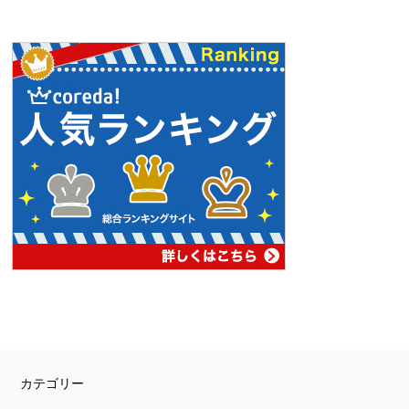
PAGE
TOP
カテゴリー