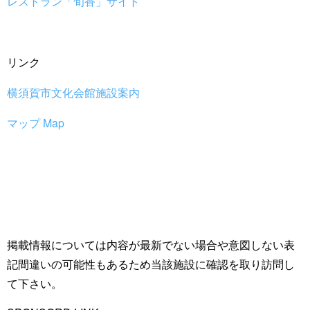
レストラン「旬香」サイト
リンク
横須賀市文化会館施設案内
マップ Map
掲載情報については内容が最新でない場合や意図しない表
記間違いの可能性もあるため当該施設に確認を取り訪問し
て下さい。