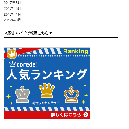
2017年6月
2017年5月
2017年4月
2017年3月
＜広告＞パドで転職こちら▼