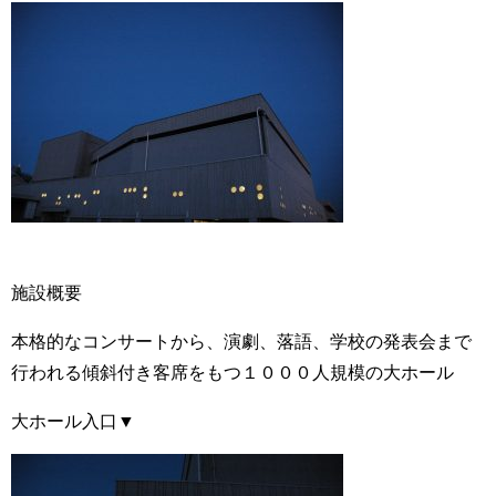
施設概要
本格的なコンサートから、演劇、落語、学校の発表会まで
行われる傾斜付き客席をもつ１０００人規模の大ホール
大ホール入口▼