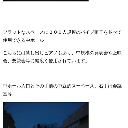
フラットなスペースに２００人規模のパイプ椅子を並べて
使用できる中ホール
こちらには貸し出しピアノもあり、中規模の発表会や上映
会、懇親会等に幅広く使用されています。
中ホール入口とその手前の中庭的スーペース、右手は会議
室等