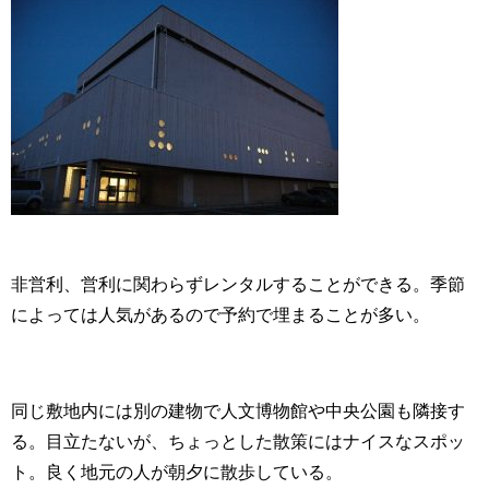
非営利、営利に関わらずレンタルすることができる。季節
によっては人気があるので予約で埋まることが多い。
同じ敷地内には別の建物で人文博物館や中央公園も隣接す
る。目立たないが、ちょっとした散策にはナイスなスポッ
ト。良く地元の人が朝夕に散歩している。