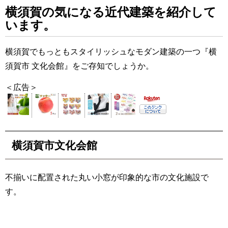
横須賀の気になる近代建築を紹介して
います。
横須賀でもっともスタイリッシュなモダン建築の一つ『横
須賀市 文化会館』をご存知でしょうか。
＜広告＞
横須賀市文化会館
不揃いに配置された丸い小窓が印象的な市の文化施設で
す。